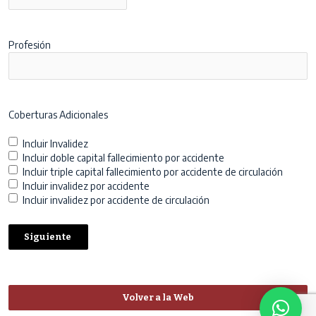
Año
Profesión
Coberturas Adicionales
Incluir Invalidez
Incluir doble capital fallecimiento por accidente
Incluir triple capital fallecimiento por accidente de circulación
Incluir invalidez por accidente
Incluir invalidez por accidente de circulación
Volver a la Web